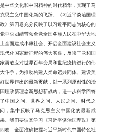
是中华文化和中国精神的时代精华，实现了马
克思主义中国化新的飞跃。《习近平谈治国理
政》第四卷充分反映了以习近平同志为核心的
党中央团结带领全党全国各族人民在中华大地
上全面建成小康社会、开启全面建设社会主义
现代化国家新征程的伟大实践，反映了党和国
家勇敢应对世界百年变局和世纪疫情进行的伟
大斗争，为推动构建人类命运共同体、建设美
好世界作出的最新贡献，以一系列原创性的治
国理政新理念新思想新战略，进一步科学回答
了中国之问、世界之问、人民之问、时代之
问，集中反映了马克思主义中国化的最新成
果。我们要认真学习《习近平谈治国理政》第
四卷，全面准确把握习近平新时代中国特色社