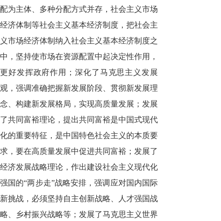
配为主体、多种分配方式并存，社会主义市场
经济体制等社会主义基本经济制度，把社会主
义市场经济体制纳入社会主义基本经济制度之
中，坚持使市场在资源配置中起决定性作用，
更好发挥政府作用；深化了马克思主义发展
观，强调准确把握新发展阶段、贯彻新发展理
念、构建新发展格局，实现高质量发展；发展
了共同富裕理论，提出共同富裕是中国式现代
化的重要特征，是中国特色社会主义的本质要
求，要在高质量发展中促进共同富裕；发展了
经济发展战略理论，作出建设社会主义现代化
强国的“两步走”战略安排，强调应对国内国际
新挑战，必须坚持自主创新战略、人才强国战
略、乡村振兴战略等；发展了马克思主义世界