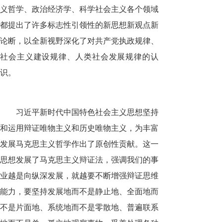
义哲学、政治经济学、科学社会主义各个领域
都提出了许多标志性引领性的新思想新观点新
论断，以全新视野深化了对共产党执政规律、
社会主义建设规律、人类社会发展规律的认
识。
习近平新时代中国特色社会主义思想坚持
和运用辩证唯物主义和历史唯物主义，为丰富
发展马克思主义哲学作出了原创性贡献。这一
思想发展了马克思主义辩证法，强调我们的事
业越是向纵深发展，就越要不断增强辩证思维
能力，要坚持发展地而不是静止地、全面地而
不是片面地、系统地而不是零散地、普遍联系