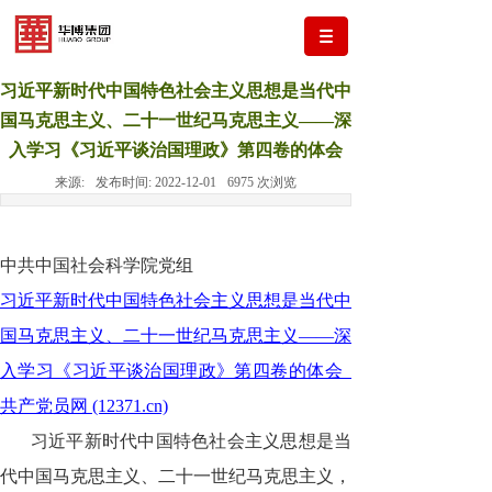
习近平新时代中国特色社会主义思想是当代中
国马克思主义、二十一世纪马克思主义——深
入学习《习近平谈治国理政》第四卷的体会
来源:
发布时间:
2022-12-01
6975
次浏览
中共中国社会科学院党组
习近平新时代中国特色社会主义思想是当代中
国马克思主义、二十一世纪马克思主义——深
入学习《习近平谈治国理政》第四卷的体会_
共产党员网 (12371.cn)
习近平新时代中国特色社会主义思想是当
代中国马克思主义、二十一世纪马克思主义，