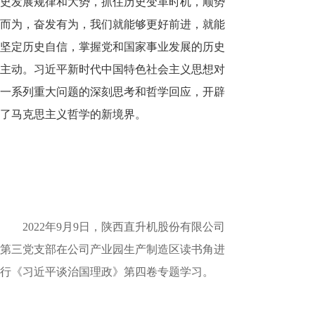
史发展规律和大势，抓住历史变革时机，顺势
而为，奋发有为，我们就能够更好前进，就能
坚定历史自信，掌握党和国家事业发展的历史
主动。习近平新时代中国特色社会主义思想对
一系列重大问题的深刻思考和哲学回应，开辟
了马克思主义哲学的新境界。
2022年9月9日，陕西直升机股份有限公司
第三党支部在公司产业园生产制造区读书角进
行《习近平谈治国理政》第四卷专题学习。