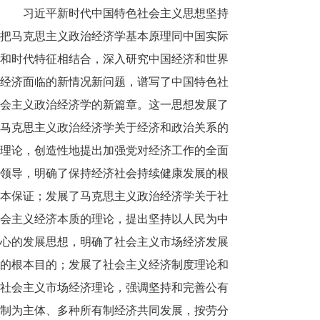
习近平新时代中国特色社会主义思想坚持
把马克思主义政治经济学基本原理同中国实际
和时代特征相结合，深入研究中国经济和世界
经济面临的新情况新问题，谱写了中国特色社
会主义政治经济学的新篇章。这一思想发展了
马克思主义政治经济学关于经济和政治关系的
理论，创造性地提出加强党对经济工作的全面
领导，明确了保持经济社会持续健康发展的根
本保证；发展了马克思主义政治经济学关于社
会主义经济本质的理论，提出坚持以人民为中
心的发展思想，明确了社会主义市场经济发展
的根本目的；发展了社会主义经济制度理论和
社会主义市场经济理论，强调坚持和完善公有
制为主体、多种所有制经济共同发展，按劳分