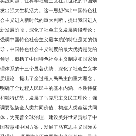
实践问题，让科学社会主义在21世纪的中国焕
发出强大生机活力。这一思想作出中国特色社
会主义进入新时代的重大判断，提出我国进入
新发展阶段，深化了社会主义发展阶段理论；
强调中国特色社会主义最本质的特征是党的领
导，中国特色社会主义制度的最大优势是党的
领导，概括了中国特色社会主义制度和国家治
理体系的十三个显著优势，深化了社会主义本
质理论；提出了全过程人民民主的重大理念，
明确了全过程人民民主的基本内涵、本质特征
和独特优势，发展了马克思主义民主理论；强
调要弘扬全人类共同价值，构建人类命运共同
体，为完善全球治理、建设美好世界贡献了中
国智慧和中国方案，发展了马克思主义国际关