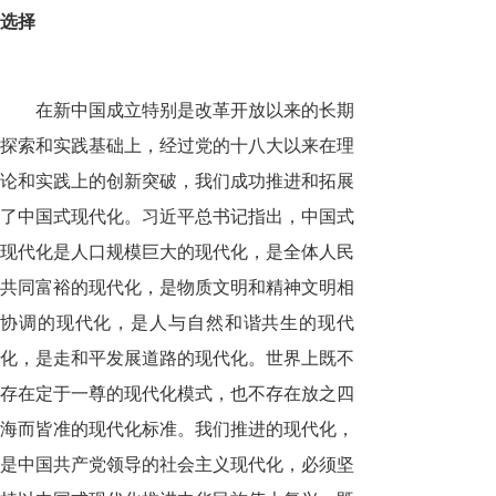
选择
在新中国成立特别是改革开放以来的长期
探索和实践基础上，经过党的十八大以来在理
论和实践上的创新突破，我们成功推进和拓展
了中国式现代化。习近平总书记指出，中国式
现代化是人口规模巨大的现代化，是全体人民
共同富裕的现代化，是物质文明和精神文明相
协调的现代化，是人与自然和谐共生的现代
化，是走和平发展道路的现代化。世界上既不
存在定于一尊的现代化模式，也不存在放之四
海而皆准的现代化标准。我们推进的现代化，
是中国共产党领导的社会主义现代化，必须坚