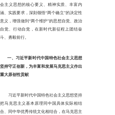
会主义思想的核心要义、精神实质、丰富内
涵、实践要求，深刻领悟“两个确立”的决定性
意义，增强做到“两个维护”的思想自觉、政治
自觉、行动自觉，在新时代新征程上团结奋
斗、勇毅前行。
一、习近平新时代中国特色社会主义思想
坚持守正创新，为丰富和发展马克思主义作出
重大原创性贡献
习近平新时代中国特色社会主义思想坚持
把马克思主义基本原理同中国具体实际相结
合、同中华优秀传统文化相结合，在马克思主