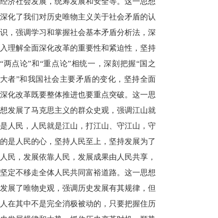
经济社会发展，统筹发展和安全等。这一思想
深化了我们对历史唯物主义关于社会矛盾的认
识，强调学习和掌握社会基本矛盾分析法，深
入理解全面深化改革的重要性和紧迫性，坚持
“两点论”和“重点论”相统一，深刻把握“国之
大者”和我国社会主要矛盾的变化，坚持全面
深化改革既要整体推进也要重点突破。这一思
想发展了马克思主义的群众史观，强调江山就
是人民，人民就是江山，打江山、守江山，守
的是人民的心，坚持人民至上，坚持发展为了
人民，发展依靠人民，发展成果由人民共享，
坚定不移走全体人民共同富裕道路。这一思想
发展了唯物史观，强调历史发展有其规律，但
人在其中不是完全消极被动的，只要把握住历