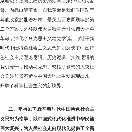
系理论；强调跳出历史周期率必须外靠人民监
督、内靠自我革命，自我革命是我们党区别于
其他政党的显著标志，是跳出历史周期率的第
二个答案，必须以伟大自我革命引领伟大社会
革命，深化了马克思主义建党学说。习近平新
时代中国特色社会主义思想鲜明反映了中国特
色社会主义理论逻辑、历史逻辑、实践逻辑的
有机统一，推动马克思、恩格斯设想的人类社
会美好前景不断在中国大地上生动展现出来，
开辟了科学社会主义的新境界。
二、坚持以习近平新时代中国特色社会主
义思想为指导，以中国式现代化推进中华民族
伟大复兴，为人类社会走向现代化提供了全新