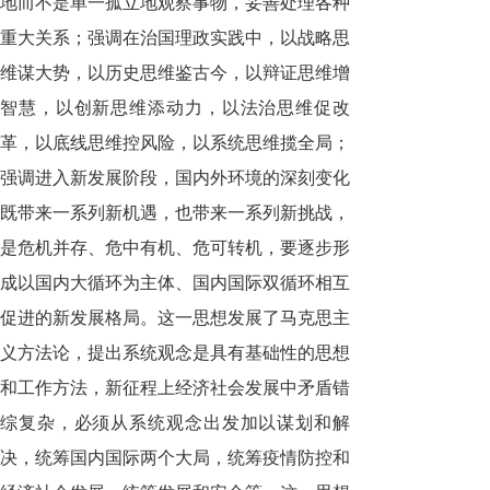
地而不是单一孤立地观察事物，妥善处理各种
重大关系；强调在治国理政实践中，以战略思
维谋大势，以历史思维鉴古今，以辩证思维增
智慧，以创新思维添动力，以法治思维促改
革，以底线思维控风险，以系统思维揽全局；
强调进入新发展阶段，国内外环境的深刻变化
既带来一系列新机遇，也带来一系列新挑战，
是危机并存、危中有机、危可转机，要逐步形
成以国内大循环为主体、国内国际双循环相互
促进的新发展格局。这一思想发展了马克思主
义方法论，提出系统观念是具有基础性的思想
和工作方法，新征程上经济社会发展中矛盾错
综复杂，必须从系统观念出发加以谋划和解
决，统筹国内国际两个大局，统筹疫情防控和