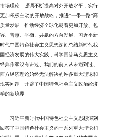
市场理论，强调不断提高对外开放水平，实行
更加积极主动的开放战略，推进“一带一路”高
质量发展，推动经济全球化朝着更加开放、包
容、普惠、平衡、共赢的方向发展。习近平新
时代中国特色社会主义思想深刻总结新时代我
国经济发展的伟大实践，科学回答马克思主义
经典作家没有讲过、我们的前人从未遇到过、
西方经济理论始终无法解决的许多重大理论和
现实问题，开辟了中国特色社会主义政治经济
学的新境界。
习近平新时代中国特色社会主义思想深刻
回答了中国特色社会主义的一系列重大理论和