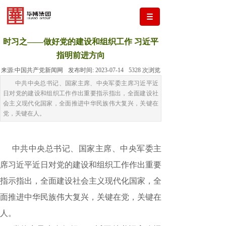
时习之——做好党的建设和组织工作 习近平
指明前进方向
来源:
中国共产党新闻网
发布时间:
2023-07-14
5328
次浏览
中共中央总书记、国家主席、中央军委主席习近平近
日对党的建设和组织工作作出重要指示指出，全面建设社
会主义现代化国家，全面推进中华民族伟大复兴，关键在
党，关键在人。
中共中央总书记、国家主席、中央军委主
席习近平近日对党的建设和组织工作作出重要
指示指出，全面建设社会主义现代化国家，全
面推进中华民族伟大复兴，关键在党，关键在
人。