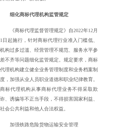
细化商标代理机构监管规定
《商标代理监督管理规定》自2022年12月
1日起施行，针对商标代理行业准入门槛低、
机构过多过滥、经营管理不规范、服务水平参
差不齐等问题细化监管规定。规定要求，商标
代理机构建立健全业务管理制度和业务档案制
度，加强从业人员职业道德和职业纪律教育。
商标代理机构从事商标代理业务不得采取欺
诈、诱骗等不正当手段，不得损害国家利益、
社会公共利益和他人合法权益。
加强铁路危险货物运输安全管理