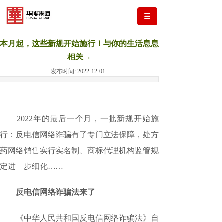
本月起，这些新规开始施行！与你的生活息息
相关→
发布时间:
2022-12-01
2022年的最后一个月，一批新规开始施
行：反电信网络诈骗有了专门立法保障，处方
药网络销售实行实名制、商标代理机构监管规
定进一步细化……
反电信网络诈骗法来了
《中华人民共和国反电信网络诈骗法》自