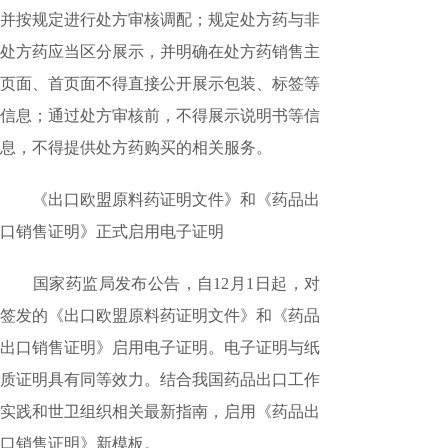
并按规定进行处方审核调配；规定处方药与非
处方药应当区分展示，并明确在处方药销售主
页面、首页面不得直接公开展示包装、标签等
信息；通过处方审核前，不得展示说明书等信
息，不得提供处方药购买的相关服务。
《出口欧盟原料药证明文件》和《药品出
口销售证明》正式启用电子证明
国家药监局发布公告，自12月1日起，对
签发的《出口欧盟原料药证明文件》和《药品
出口销售证明》启用电子证明。电子证明与纸
质证明具有同等效力。结合我国药品出口工作
实践和世卫组织相关最新指南，启用《药品出
口销售证明》新模板。