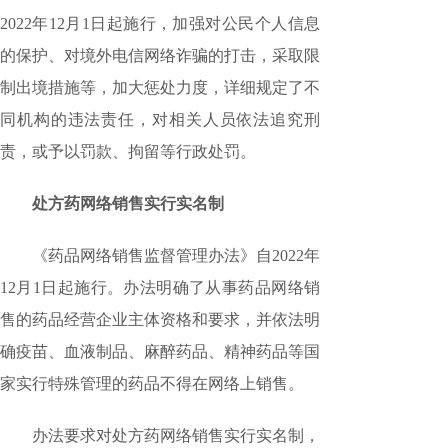
2022年12月1日起施行，加强对公民个人信息
的保护、对境外电信网络诈骗的打击，采取限
制出境措施等，加大惩处力度，详细规定了不
同机构的违法责任，对相关人员依法追究刑
责，或予以罚款、拘留等行政处罚。
处方药网络销售实行实名制
《药品网络销售监督管理办法》自2022年
12月1日起施行。办法明确了从事药品网络销
售的药品经营企业主体资格和要求，并依法明
确疫苗、血液制品、麻醉药品、精神药品等国
家实行特殊管理的药品不得在网络上销售。
办法要求对处方药网络销售实行实名制，