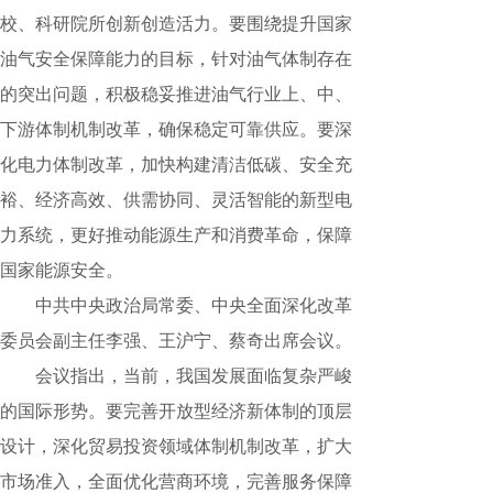
校、科研院所创新创造活力。要围绕提升国家
油气安全保障能力的目标，针对油气体制存在
的突出问题，积极稳妥推进油气行业上、中、
下游体制机制改革，确保稳定可靠供应。要深
化电力体制改革，加快构建清洁低碳、安全充
裕、经济高效、供需协同、灵活智能的新型电
力系统，更好推动能源生产和消费革命，保障
国家能源安全。
中共中央政治局常委、中央全面深化改革
委员会副主任李强、王沪宁、蔡奇出席会议。
会议指出，当前，我国发展面临复杂严峻
的国际形势。要完善开放型经济新体制的顶层
设计，深化贸易投资领域体制机制改革，扩大
市场准入，全面优化营商环境，完善服务保障