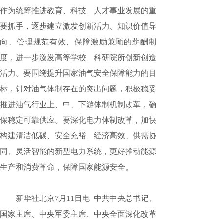
作为统筹推进教育、科技、人才事业发展的重
要抓手，逐步建立激发创新活力、知识价值导
向、管理规范有效、保障激励兼顾的薪酬制
度，进一步激发高等学校、科研院所创新创造
活力。要围绕提升国家油气安全保障能力的目
标，针对油气体制存在的突出问题，积极稳妥
推进油气行业上、中、下游体制机制改革，确
保稳定可靠供应。要深化电力体制改革，加快
构建清洁低碳、安全充裕、经济高效、供需协
同、灵活智能的新型电力系统，更好推动能源
生产和消费革命，保障国家能源安全。
新华社北京7月11日电 中共中央总书记、
国家主席、中央军委主席、中央全面深化改革