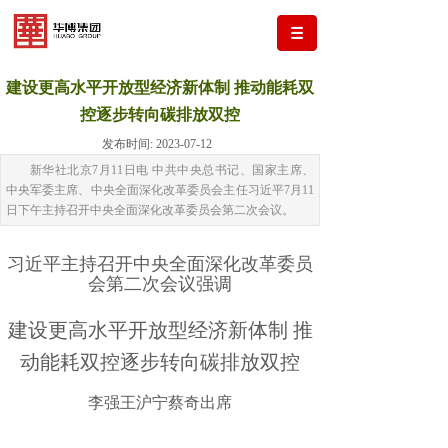
建设更高水平开放型经济新体制 推动能耗双
控逐步转向碳排放双控
发布时间:
2023-07-12
新华社北京7月11日电 中共中央总书记、国家主席、
中央军委主席、中央全面深化改革委员会主任习近平7月11
日下午主持召开中央全面深化改革委员会第二次会议。
习近平主持召开中央全面深化改革委员
会第二次会议强调
建设更高水平开放型经济新体制 推
动能耗双控逐步转向碳排放双控
李强王沪宁蔡奇出席