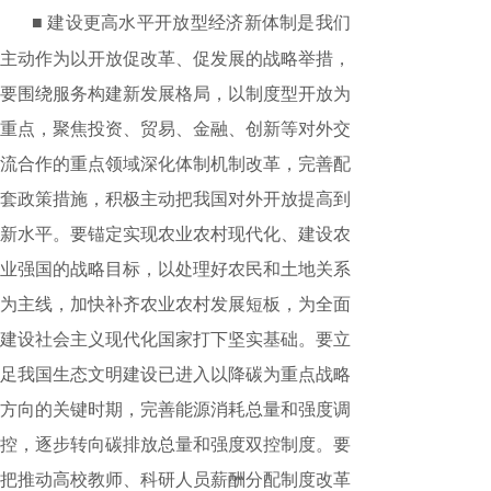
■ 建设更高水平开放型经济新体制是我们
主动作为以开放促改革、促发展的战略举措，
要围绕服务构建新发展格局，以制度型开放为
重点，聚焦投资、贸易、金融、创新等对外交
流合作的重点领域深化体制机制改革，完善配
套政策措施，积极主动把我国对外开放提高到
新水平。要锚定实现农业农村现代化、建设农
业强国的战略目标，以处理好农民和土地关系
为主线，加快补齐农业农村发展短板，为全面
建设社会主义现代化国家打下坚实基础。要立
足我国生态文明建设已进入以降碳为重点战略
方向的关键时期，完善能源消耗总量和强度调
控，逐步转向碳排放总量和强度双控制度。要
把推动高校教师、科研人员薪酬分配制度改革