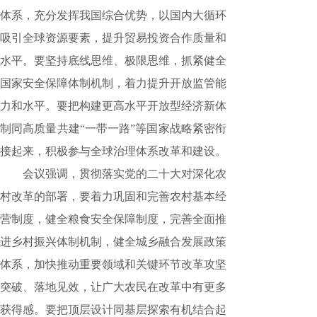
体系，充分发挥我国综合优势，以国内大循环
吸引全球资源要素，提升贸易投资合作质量和
水平。要坚持底线思维、极限思维，抓紧健全
国家安全保障体制机制，着力提升开放监管能
力和水平。要把构建更高水平开放型经济新体
制同高质量共建“一带一路”等国家战略紧密衔
接起来，积极参与全球治理体系改革和建设。
会议强调，贯彻落实党的二十大对深化农
村改革的部署，要着力巩固和完善农村基本经
营制度，健全粮食安全保障制度，完善全面推
进乡村振兴体制机制，健全城乡融合发展政策
体系，加快推动重要领域和关键环节改革攻坚
突破、落地见效，让广大农民在改革中有更多
获得感。要把顶层设计同基层探索有机结合起