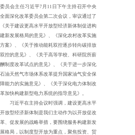
委员会主任习近平7月11日下午主持召开中央
全面深化改革委员会第二次会议，审议通过了
《关于建设更高水平开放型经济新体制促进构
建新发展格局的意见》、《深化农村改革实施
方案》、《关于推动能耗双控逐步转向碳排放
双控的意见》、《关于高等学校、科研院所薪
酬制度改革试点的意见》、《关于进一步深化
石油天然气市场体系改革提升国家油气安全保
障能力的实施意见》、《关于深化电力体制改
革加快构建新型电力系统的指导意见》。
习近平在主持会议时强调，建设更高水平
开放型经济新体制是我们主动作为以开放促改
革、促发展的战略举措，要围绕服务构建新发
展格局，以制度型开放为重点，聚焦投资、贸